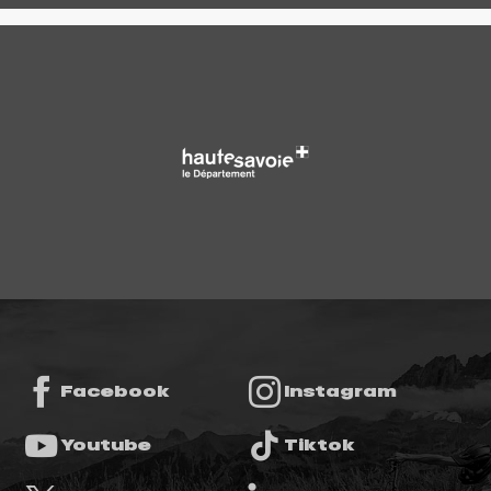
Facebook
Instagram
Youtube
Tiktok