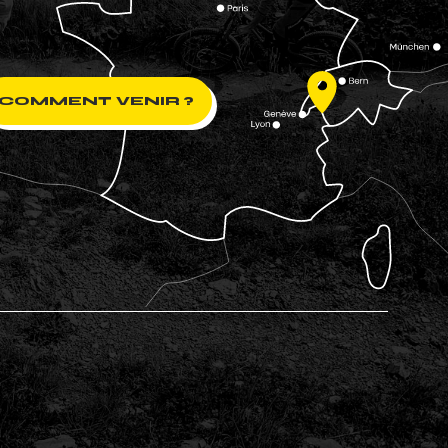
COMMENT VENIR ?