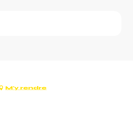
M'y rendre