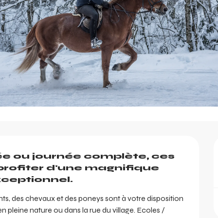
née ou journée complète, ces 
rofiter d'une magnifique 
ceptionnel.
ants, des chevaux et des poneys sont à votre disposition 
 pleine nature ou dans la rue du village. Ecoles / 