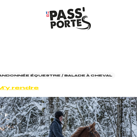
ANDONNÉE ÉQUESTRE / BALADE À CHEVAL
M'y rendre