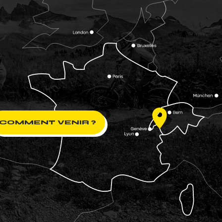
COMMENT VENIR ?