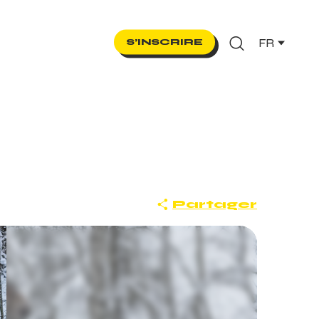
FR
S’INSCRIRE
Recherche
Partager