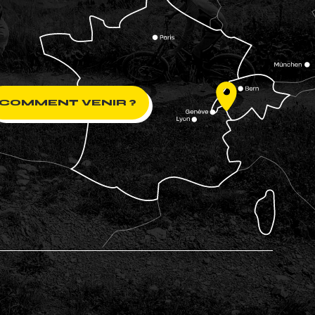
COMMENT VENIR ?