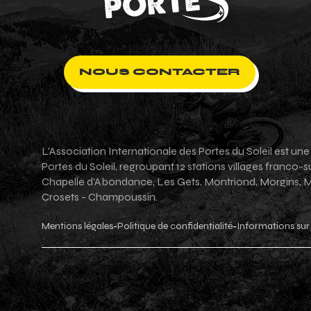
NOUS CONTACTER
L'Association Internationale des Portes du Soleil est un
Portes du Soleil, regroupant 12 stations villages franco
Chapelle d'Abondance, Les Gets, Montriond, Morgins, Mor
Crosets - Champoussin.
Mentions légales
Politique de confidentialité
Informations sur 
-
-