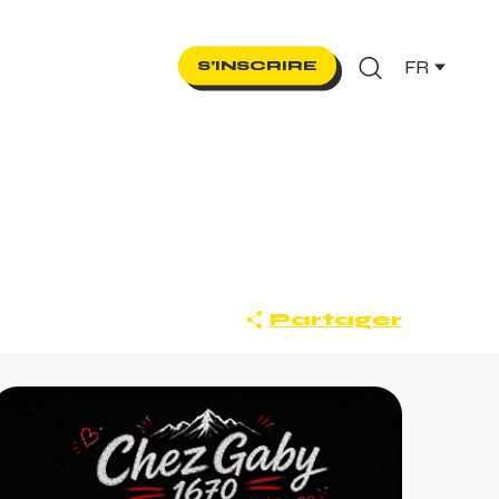
FR
S’INSCRIRE
Recherche
Partager