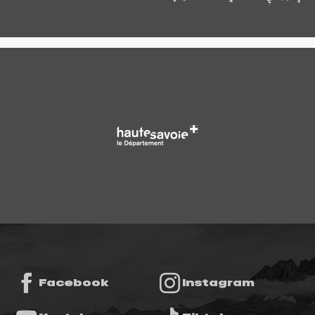
Facebook
Instagram