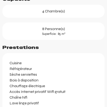
4 Chambre(s)
8 Personne(s)
2
Superficie : 85 m
Prestations
Cuisine
Réfrigérateur
Sèche serviettes
Bois à disposition
Chauffage électrique
Accès Internet privatif Wifi gratuit
Chaîne hifi
Lave linge privatif