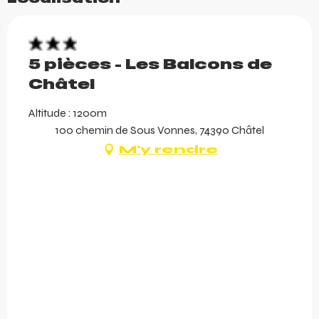
5 pièces - Les Balcons de
Châtel
Altitude : 1200m
100 chemin de Sous Vonnes, 74390 Châtel
M'y rendre