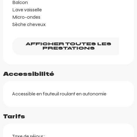
Balcon
Lave vaisselle
Micro-ondes
Sèche cheveux
AFFICHER TOUTES LES
PRESTATIONS
Accessibilité
Accessible en fauteuil roulant en autonomie
Tarifs
Taxe de séjour :