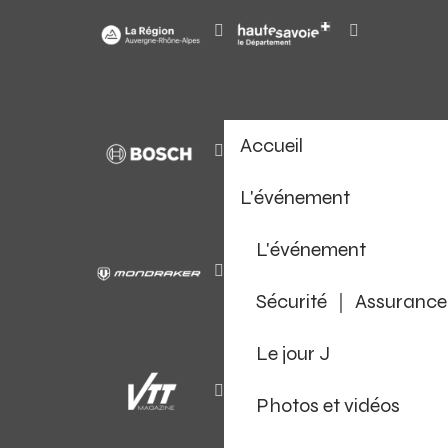
Accueil
L'événement
L'événement
Sécurité ｜ Assurance
Le jour J
Photos et vidéos