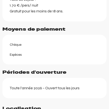
1.70 € /pers/ nuit
Gratuit pour les moins de 18 ans.
Moyens de paiement
Chèque
Espèces
Périodes d'ouverture
Toute l'année 2026 - Ouvert tous les jours
Localisation