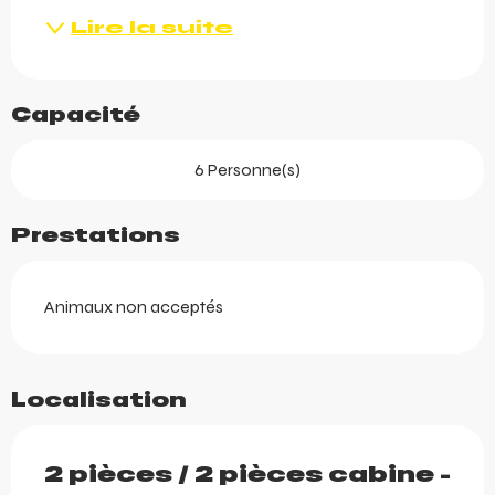
Lire la suite
Capacité
6 Personne(s)
Prestations
Animaux non acceptés
Localisation
2 pièces / 2 pièces cabine -