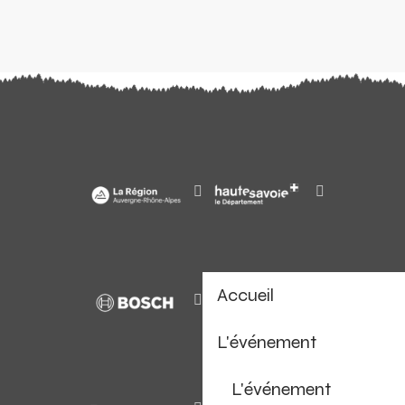
Accueil
L'événement
L'événement