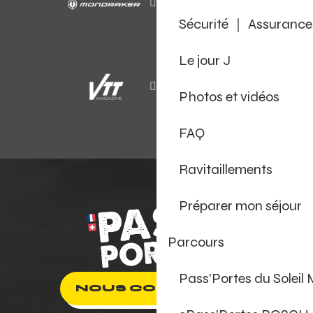
Sécurité ｜ Assurance
Le jour J
Photos et vidéos
FAQ
Ravitaillements
Préparer mon séjour
Parcours
Pass'Portes du Soleil
NOUS CONTACTER