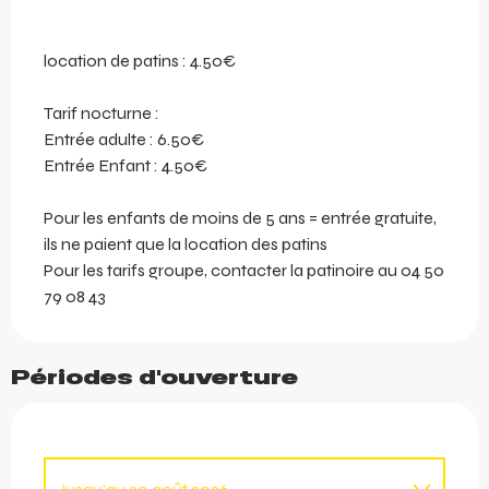
location de patins : 4.50€
Tarif nocturne :
Entrée adulte : 6.50€
Entrée Enfant : 4.50€
Pour les enfants de moins de 5 ans = entrée gratuite,
ils ne paient que la location des patins
Pour les tarifs groupe, contacter la patinoire au 04 50
79 08 43
Périodes d'ouverture