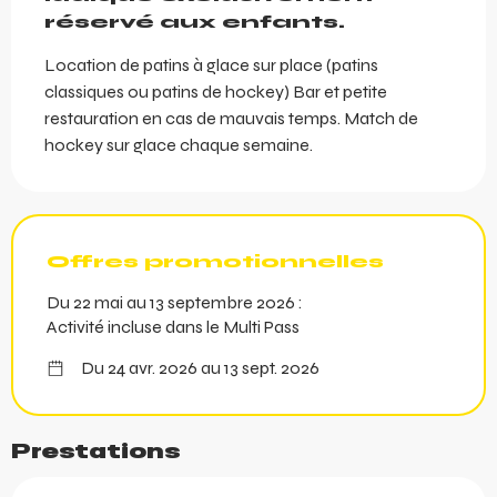
réservé aux enfants.
Location de patins à glace sur place (patins 
classiques ou patins de hockey) Bar et petite 
restauration en cas de mauvais temps. Match de 
hockey sur glace chaque semaine.
Offres promotionnelles
Du 22 mai au 13 septembre 2026 :
Activité incluse dans le Multi Pass
Du 24 avr. 2026 au 13 sept. 2026
Prestations