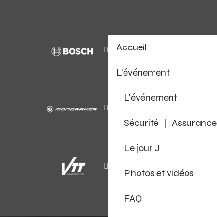
Accueil
L'événement
L'événement
Sécurité ｜ Assurance
Le jour J
Photos et vidéos
FAQ