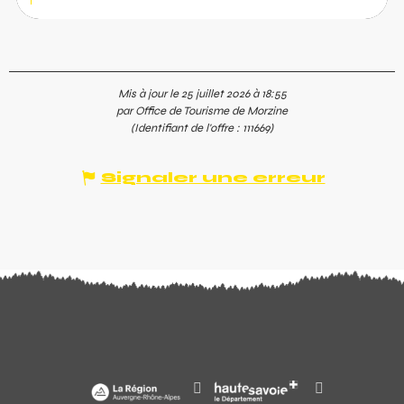
Mis à jour le 25 juillet 2026 à 18:55
par Office de Tourisme de Morzine
(Identifiant de l'offre :
111669
)
Signaler une erreur