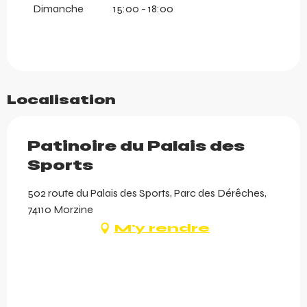
Dimanche
15:00 - 18:00
Localisation
Patinoire du Palais des
Sports
502 route du Palais des Sports, Parc des Dérêches,
74110 Morzine
M'y rendre