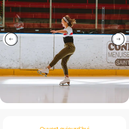
Ouverture et coordonnée