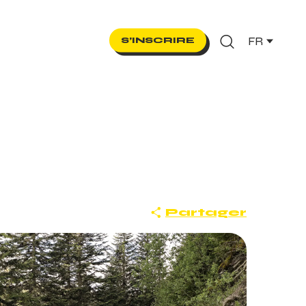
FR
S’INSCRIRE
Recherche
Partager