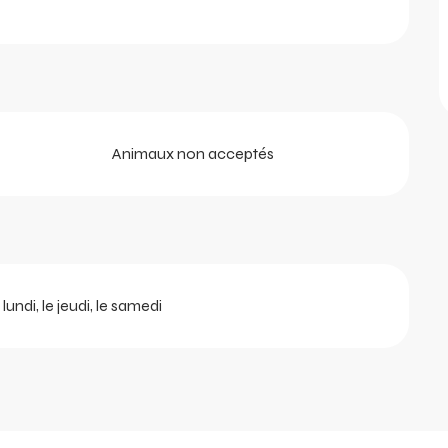
Animaux non acceptés
undi, le jeudi, le samedi